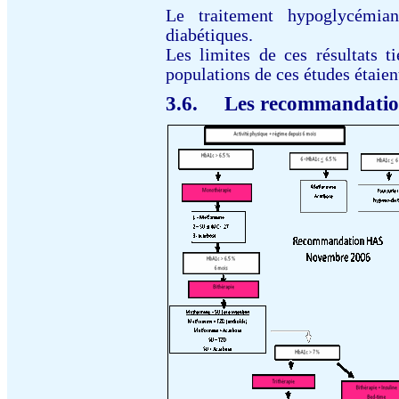
Le traitement hypoglycémian
diabétiques.
Les limites de ces résultats ti
populations de ces études étaient
3.6.
Les recommandatio