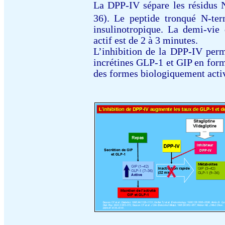
La DPP-IV sépare les résidus
36).
Le peptide tronqué N-ter
insulinotropique. La demi-vie
actif est de 2 à 3 minutes.
L’inhibition de la DPP-IV perm
incrétines GLP-1 et GIP en form
des formes biologiquement acti