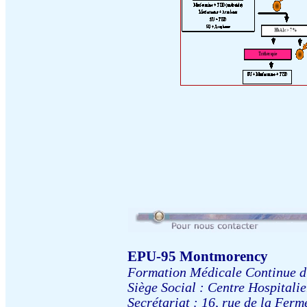
EPU-95 Montmorency
Formation Médicale Continue d
Siège Social : Centre Hospital
Secrétariat : 16, rue de la Ferm