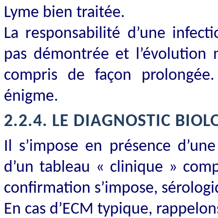
Lyme bien traitée.
La responsabilité d’une infect
pas démontrée et l’évolution n
compris de façon prolongée
énigme.
2.2.4.
LE DIAGNOSTIC BIO
Il s’impose en présence d’une
d’un tableau « clinique » comp
confirmation s’impose, sérologi
En cas d’ECM typique, rappelons,