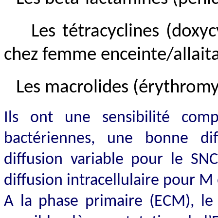
Les tétracyclines (doxyc
chez femme enceinte/allaita
Les macrolides (érythromy
Ils ont une sensibilité comp
bactériennes, une bonne dif
diffusion variable pour le SN
diffusion intracellulaire pour M 
A la phase primaire (ECM), le