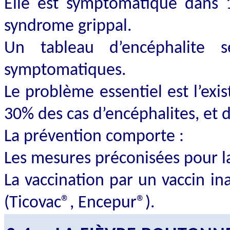
Elle est symptomatique dans 
syndrome grippal.
Un tableau d’encéphalite
symptomatiques.
Le problème essentiel est l’exi
30% des cas d’encéphalites, et 
La prévention comporte :
Les mesures préconisées pour l
La vaccination par un vaccin in
(Ticovac®, Encepur®).