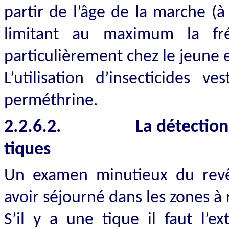
partir de l’âge de la marche (à 
limitant au maximum la fré
particulièrement chez le jeune 
L’utilisation d’insecticides v
perméthrine.
2.2.6.2.
La détection
tiques
Un examen minutieux du revê
avoir séjourné dans les zones à 
S’il y a une tique il faut l’