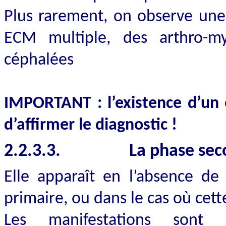
Plus rarement, on observe une
ECM multiple, des arthro-my
céphalées
IMPORTANT : l’existence d’un
d’affirmer le diagnostic !
2.2.3.3.
La phase sec
Elle apparaît en l’absence de
primaire, ou dans le cas où cet
Les manifestations sont 