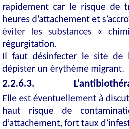
rapidement car le risque de t
heures d’attachement et s’accroît
éviter les substances « chim
régurgitation.
Il faut désinfecter le site de
dépister un érythème migrant.
2.2.6.3.
L’antibiothér
Elle est éventuellement à discut
haut risque de contaminati
d’attachement, fort taux d’infes