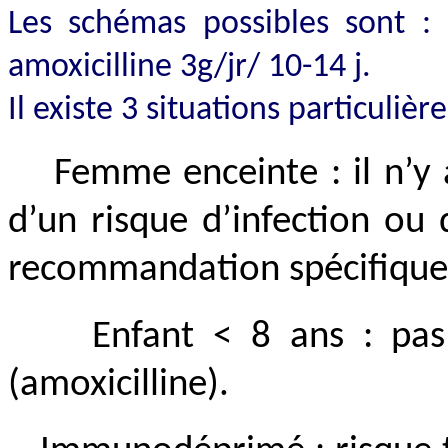
Les schémas possibles sont 
amoxicilline 3g/jr/ 10-14 j.
Il existe 3 situations particulière
Femme enceinte : il n’y
d’un risque d’infection ou
recommandation spécifique 
Enfant < 8 ans : pa
(amoxicilline).