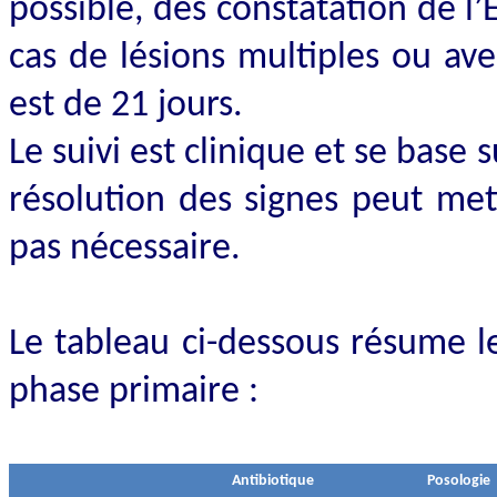
possible, dès constatation de l
cas de lésions multiples ou ave
est de 21 jours.
Le suivi est clinique et se base 
résolution des signes peut mett
pas nécessaire.
Le tableau ci-dessous résume l
phase primaire :
Antibiotique
Posologie