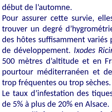
début de l’automne.
Pour assurer cette survie, elle
trouver un degré d’hygrométrie
des hôtes suffisamment variés p
de développement.
Ixodes Ric
500 mètres d’altitude et en F
pourtour méditerranéen et de
trop fréquentes ou trop sèches.
Le taux d’infestation des tiques
de 5% à plus de 20% en Alsace.