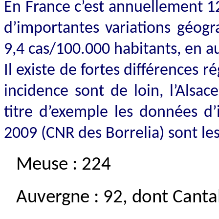
En
France c’est annuellement 1
d’importantes variations géogr
9,4 cas/100.000 habitants, en 
Il existe de fortes différences r
incidence sont de loin, l’Alsa
titre d’exemple les données d
2009 (CNR des Borrelia) sont les
Meuse : 224
Auvergne : 92, dont Cantal