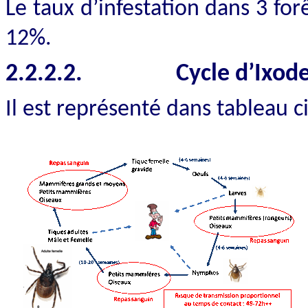
Le taux d’infestation dans 3 for
12%.
2.2.2.2.
Cycle d’Ixode
Il est représenté dans tableau c