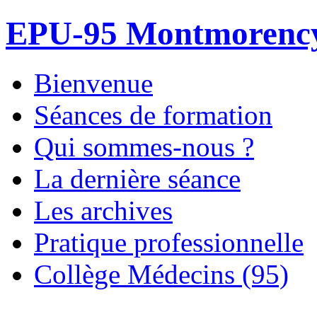
EPU-95 Montmorenc
Bienvenue
Séances de formation
Qui sommes-nous ?
La dernière séance
Les archives
Pratique professionnelle
Collège Médecins (95)