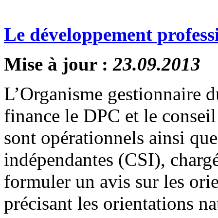
Le développement profess
Mise à jour :
23.09.2013
L’Organisme gestionnaire 
finance le DPC et le consei
sont opérationnels ainsi qu
indépendantes (CSI), chargé
formuler un avis sur les or
précisant les orientations 