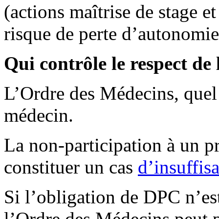
(actions maîtrise de stage e
risque de perte d’autonomie)
Qui contrôle le respect de
L’Ordre des Médecins, quel 
médecin.
La non-participation à un 
constituer un cas
d’insuffis
Si l’obligation de DPC n’est 
l’Ordre des Médecins peut 