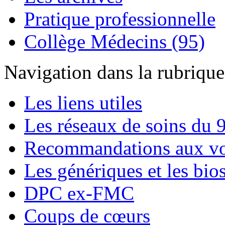
Pratique professionnelle
Collège Médecins (95)
Navigation dans la rubrique 
Les liens utiles
Les réseaux de soins du 
Recommandations aux v
Les génériques et les bio
DPC ex-FMC
Coups de cœurs