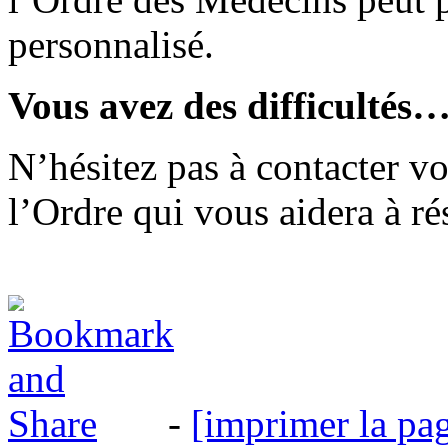
personnalisé.
Vous avez des difficultés
N’hésitez pas à contacter v
l’Ordre qui vous aidera à r
-
[imprimer la pa