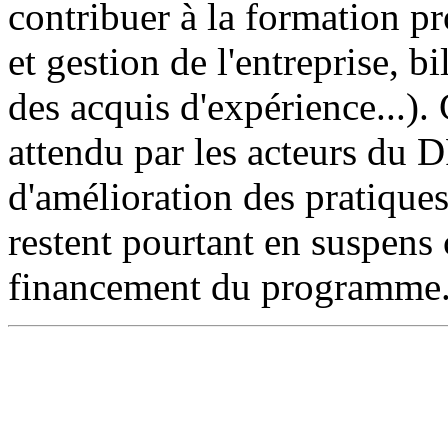
contribuer à la formation p
et gestion de l'entreprise, 
des acquis d'expérience...). C
attendu par les acteurs du D
d'amélioration des pratique
restent pourtant en suspens
financement du programme