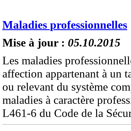
Maladies professionnelles
Mise à jour :
05.10.2015
Les maladies professionnell
affection appartenant à un 
ou relevant du système c
maladies à caractère profess
L461-6 du Code de la Sécuri