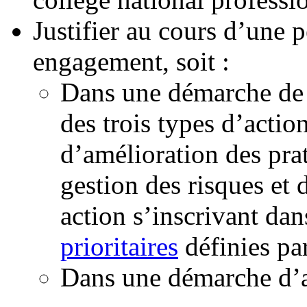
Justifier au cours d’une p
engagement, soit :
Dans une démarche de
des trois types d’actio
d’amélioration des pra
gestion des risques et
action s’inscrivant dan
prioritaires
définies par
Dans une démarche d’a