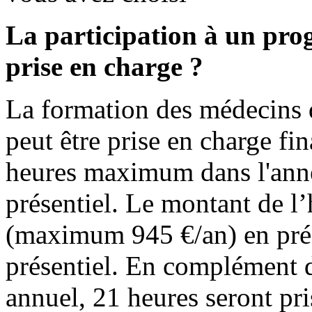
La participation à un pro
prise en charge ?
La formation des médecins qu
peut être prise en charge fi
heures maximum dans l'ann
présentiel. Le montant de l
(maximum 945 €/an) en prés
présentiel. En complément 
annuel, 21 heures seront pri