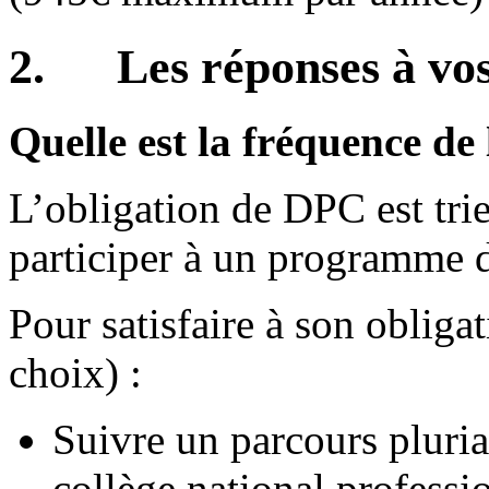
2. Les réponses à vo
Quelle est la fréquence de
L’obligation de DPC est tri
participer à un programme d
Pour satisfaire à son oblig
choix) :
Suivre un parcours pluri
collège national professi