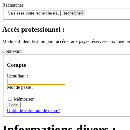
Rechercher
Accès professionnel :
Module d’identification pour accéder aux pages réservées aux membre
Connexion
Compte
Identifiant :
Mot de passe :
Mémoriser
Oubli de votre mot de passe?
Informations divers :