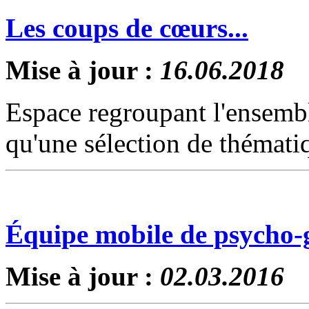
Les coups de cœurs...
Mise à jour :
16.06.2018
Espace regroupant l'ensemb
qu'une sélection de thématiq
Équipe mobile de psycho-g
Mise à jour :
02.03.2016