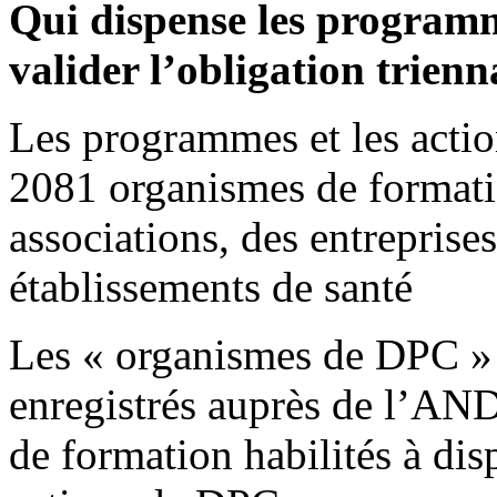
Qui dispense les program
valider l’obligation trienn
Les programmes et les acti
2081 organismes de formati
associations, des entreprises
établissements de santé
Les « organismes de DPC »
enregistrés auprès de l’AND
de formation habilités à di