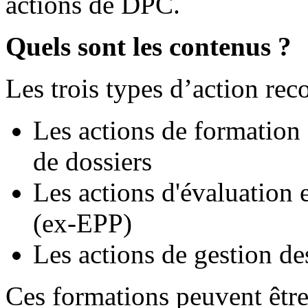
actions de DPC.
Quels sont les contenus ?
Les trois types d’action rec
Les actions de formation 
de dossiers
Les actions d'évaluation 
(ex-EPP)
Les actions de gestion de
Ces formations peuvent être