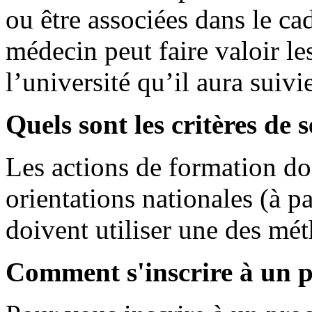
ou être associées dans le 
médecin peut faire valoir le
l’université qu’il aura suivi
Quels sont les critères de s
Les actions de formation do
orientations nationales (à p
doivent utiliser une des mé
Comment s'inscrire à un