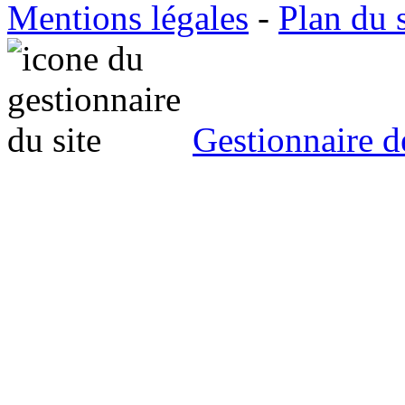
Mentions légales
-
Plan du s
Gestionnaire d