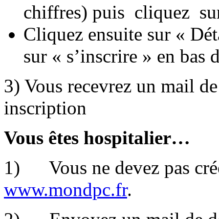
chiffres) puis cliquez s
Cliquez ensuite sur « Dé
sur « s’inscrire » en bas 
3) Vous recevrez un mail d
inscription
Vous êtes hospitalier…
1) Vous ne devez pas crée
www.mondpc.fr
.