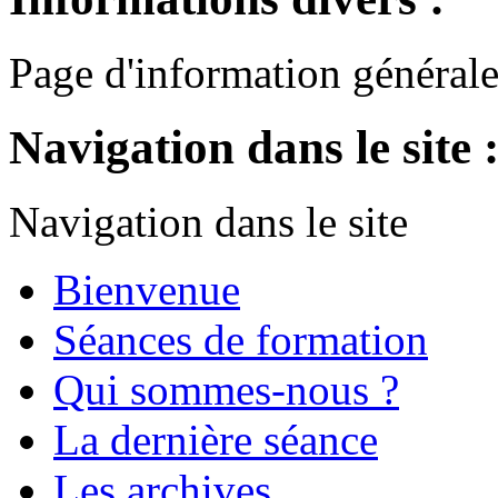
Page d'information général
Navigation dans le site 
Navigation dans le site
Bienvenue
Séances de formation
Qui sommes-nous ?
La dernière séance
Les archives