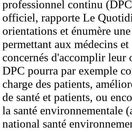
professionnel continu (DPC)
officiel, rapporte Le Quotid
orientations et énumère un
permettant aux médecins et 
concernés d'accomplir leur 
DPC pourra par exemple cont
charge des patients, amélior
de santé et patients, ou enco
la santé environnementale (a
national santé environnemen